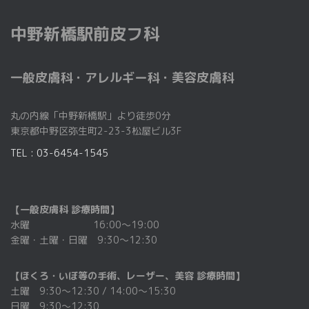
中野新橋駅前皮フ科
一般皮膚科・アレルギー科・美容皮膚科
丸の内線「中野新橋駅」より徒歩0分
東京都中野区弥生町2-23-3松屋ビル3F
TEL : 03-6454-1545
【一般皮膚科 診療時間】
水曜 16:00～19:00
金曜・土曜・日曜 9:30～12:30
【ほくろ・いぼ等の手術、レーザー、美容 診療時間】
土曜 9:30〜12:30 / 14:00～15:30
日曜 9:30〜12:30