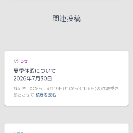
関連投稿
お知らせ
夏季休暇について
2026年7月30日
誠に勝手ながら、8月10日(月)から8月18日(火)は夏季休
診とさせて
続きを読む…