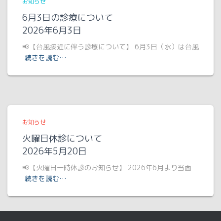
お知らせ
6月3日の診療について
2026年6月3日
📢【台風接近に伴う診療について】 6月3日（水）は台風
続きを読む…
お知らせ
火曜日休診について
2026年5月20日
📢【火曜日一時休診のお知らせ】 2026年6月より当面
続きを読む…