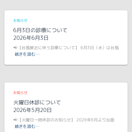
お知らせ
6月3日の診療について
2026年6月3日
📢【台風接近に伴う診療について】 6月3日（水）は台風
続きを読む…
お知らせ
火曜日休診について
2026年5月20日
📢【火曜日一時休診のお知らせ】 2026年6月より当面
続きを読む…