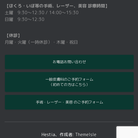
【ほくろ・いぼ等の手術、レーザー、美容 診療時間】
土曜 9:30〜12:30 / 14:00～15:30
日曜 9:30〜12:30
【休診】
月曜・火曜（一時休診）・木曜・祝日
お電話お問い合わせ
一般皮膚科のご予約フォーム
（初めての方はこちら）
手術・レーザー・美容 のご予約フォーム
Hestia、作成者:
ThemeIsle