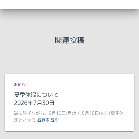
関連投稿
お知らせ
夏季休暇について
2026年7月30日
誠に勝手ながら、8月10日(月)から8月18日(火)は夏季休
診とさせて
続きを読む…