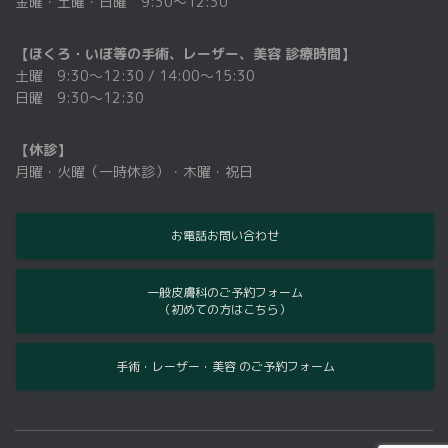
金曜・土曜・日曜 9:30～12:30
【ほくろ・いぼ等の手術、レーザー、美容 診療時間】
土曜 9:30〜12:30 / 14:00～15:30
日曜 9:30〜12:30
【休診】
月曜・火曜（一時休診）・木曜・祝日
お電話お問い合わせ
一般皮膚科のご予約フォーム
（初めての方はこちら）
手術・レーザー・美容 のご予約フォーム