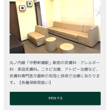
丸ノ内線「中野新橋駅」駅前の皮膚科・アレルギー
科・美容皮膚科。ニキビ治療、アトピー治療など、
皮膚科専門医が最新の知見と技術で治療にあたりま
す。【各種保険取扱い】
予約をする