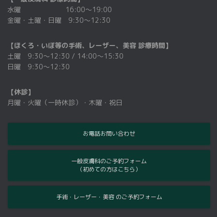
水曜 16:00～19:00
金曜・土曜・日曜 9:30～12:30
【ほくろ・いぼ等の手術、レーザー、美容 診療時間】
土曜 9:30〜12:30 / 14:00～15:30
日曜 9:30〜12:30
【休診】
月曜・火曜（一時休診）・木曜・祝日
お電話お問い合わせ
一般皮膚科のご予約フォーム
（初めての方はこちら）
手術・レーザー・美容 のご予約フォーム